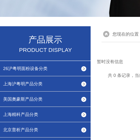
您现在的位置
产品展示
PRODUCT DISPLAY
暂时没有信息
26沪粤明面粉设备分类
共 0 条记录，当
上海沪粤明产品分类
美国奧豪斯产品分类
上海精科产品分类
北京普析产品分类