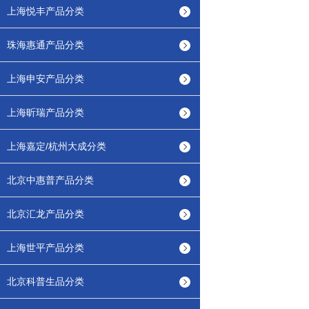
上海悦丰产品分类
珠海惠通产品分类
上海申安产品分类
上海昕瑞产品分类
上海嘉定/杭州大成分类
北京中惠普产品分类
北京汇龙产品分类
上海世平产品分类
北京科普生品分类