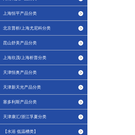
上海恒平产品分类
北京普析/上海尤尼科分类
昆山舒美产品分类
上海欣茂/上海析普分类
天津恒奥产品分类
天津新天光产品分类
塞多利斯产品分类
天津康汇/浙江孚夏分类
【水浴 低温槽类】