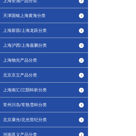
上海全浦产品分类
天津国铭上海黄海分类
上海新苗/上海龙跃分类
上海沪西/上海嘉鹏分类
上海物光产品分类
北京京立产品分类
上海南汇/江阴科析分类
常州川岛/常熟雪科分类
北京康光/北光世纪分类
河南巩义产品分类