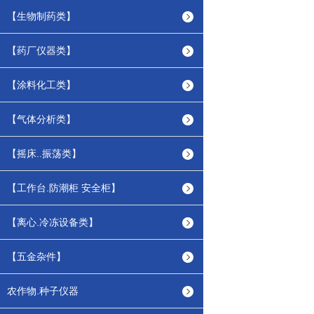
【生物制药类】
【药厂仪器类】
【涂料化工类】
【气体分析类】
【摇床..振荡类】
【工作台.防潮柜 安全柜】
【离心.冷冻设备类】
【五金杂件】
农作物.种子仪器