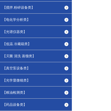
【搅拌.粉碎设备类】
【电化学分析类】
【光谱仪器类】
【低温.冷藏箱类】
【灭菌 清洗 蒸馏类】
【真空泵设备类】
【光学显微镜类】
【粮油检测类】
【药品设备类】