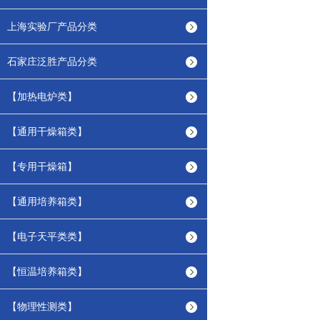
上海实验厂产品分类
石家庄泛胜产品分类
【加热电炉类】
【通用干燥箱类】
【专用干燥箱】
【通用培养箱类】
【电子天平类类】
【恒温培养箱类】
【物理性测类】