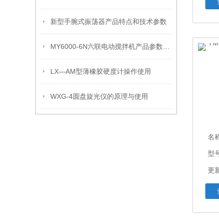
新型手腕式振荡器产品特点和技术参数
MY6000-6N六联电动搅拌机产品参数和性能特征
LX—AM型薄橡胶硬度计操作使用
WXG-4圆盘旋光仪的原理与使用
名
型
更新