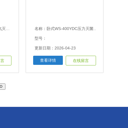
126℃
名称：
卧式WS-400YDC压力灭菌器灭菌时间0-60min
型号：
更新日期：2026-04-23
查看详情
留言
在线留言