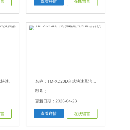
查看详情
留言
在线留言
-XD24D
名称：
TM-XD20D台式快速蒸汽灭菌器容积20L
型号：
更新日期：2026-04-23
查看详情
留言
在线留言