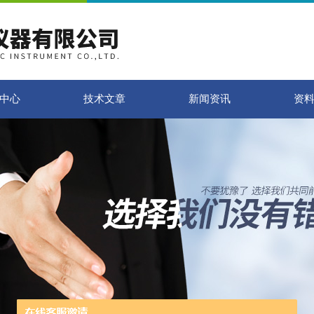
中心
技术文章
新闻资讯
资