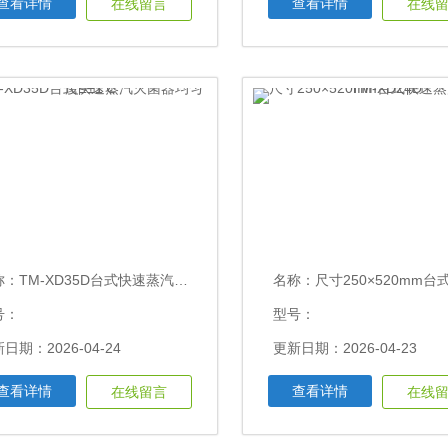
查看详情
查看详情
在线留言
在线
称：
TM-XD35D台式快速蒸汽灭菌器均匀度≤±1℃
名称：
尺寸250×520mm台式快速蒸汽灭菌器TM
号：
型号：
日期：2026-04-24
更新日期：2026-04-23
查看详情
查看详情
在线留言
在线