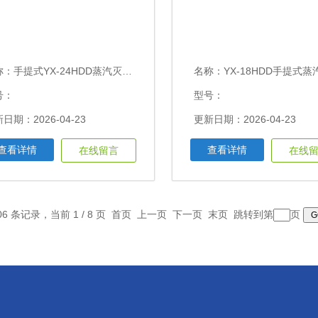
称：
手提式YX-24HDD蒸汽灭菌器尺寸280×390mm
名称：
YX-18HDD手提式蒸汽灭菌器额定温度
号：
型号：
日期：2026-04-23
更新日期：2026-04-23
查看详情
查看详情
在线留言
在线
06 条记录，当前 1 / 8 页 首页 上一页
下一页
末页
跳转到第
页