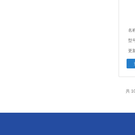
名
型
更新
共 1