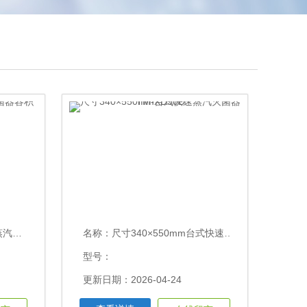
20L
名称：
尺寸340×550mm台式快速蒸汽灭菌器TM-XD50D
型号：
更新日期：2026-04-24