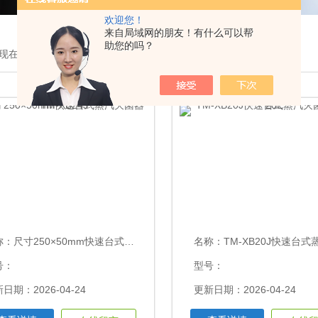
欢迎您！
来自局域网的朋友！有什么可以帮
助您的吗？
现在的位置：
首页
>
产品展示
>
江阴滨江产品分类
>
称：
尺寸250×50mm快速台式蒸汽灭菌器TM-XB24J
名称：
TM-XB20J快速台式蒸汽灭菌器容积
号：
型号：
日期：2026-04-24
更新日期：2026-04-24