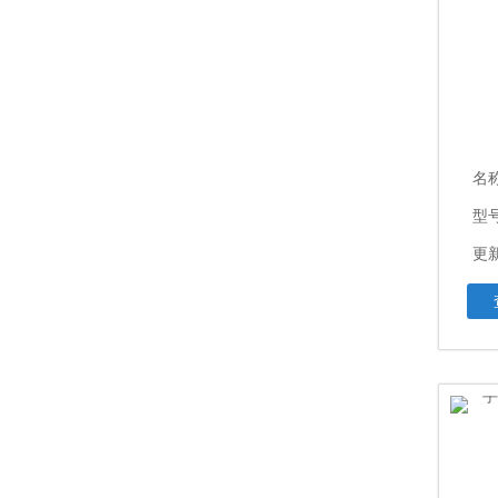
名
型
更新