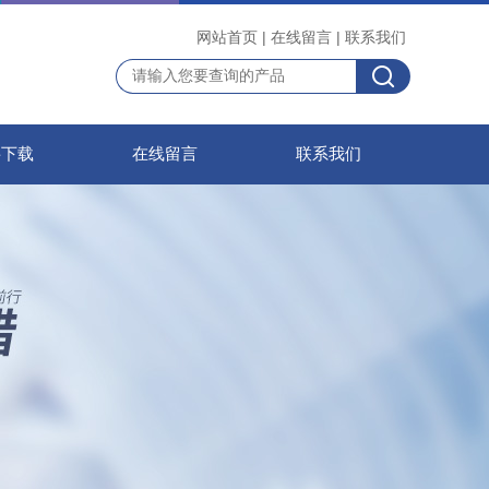
网站首页
|
在线留言
|
联系我们
料下载
在线留言
联系我们