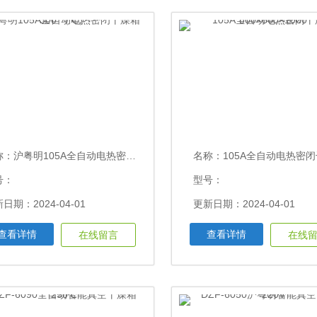
称：
沪粤明105A全自动电热密闭干燥箱300 （℃）
名称：
105A全自动电热密闭干燥箱800×800
号：
型号：
日期：2024-04-01
更新日期：2024-04-01
查看详情
查看详情
在线留言
在线