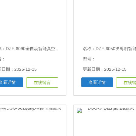
称：
DZF-6090全自动智能真空干燥箱250℃
名称：
DZF-6050沪粤明智能真空干燥
号：
型号：
日期：2025-12-15
更新日期：2025-12-15
查看详情
查看详情
在线留言
在线