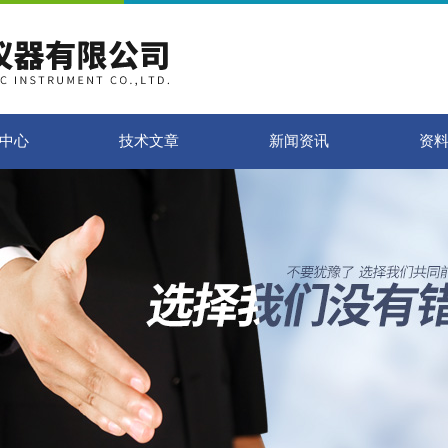
中心
技术文章
新闻资讯
资