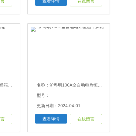
查看详情
留言
在线留言
×2200
名称：
沪粤明106A全自动电热恒温干燥箱380（V）
型号：
更新日期：2024-04-01
查看详情
留言
在线留言