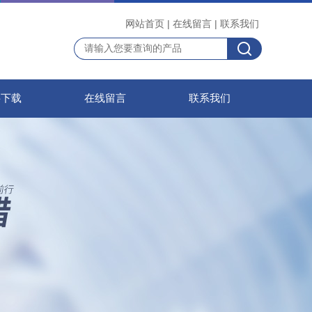
网站首页
|
在线留言
|
联系我们
料下载
在线留言
联系我们