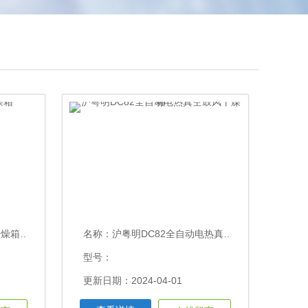
×1800
名称：
沪粤明DC82全自动电热真空鼓风干燥箱
型号：
更新日期：2024-04-01