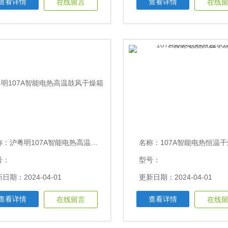
查看详情
查看详情
在线留言
在线
称：
沪粤明107A智能电热高温鼓风干燥箱
名称：
107A智能电热恒温干燥箱2500×2600
号：
型号：
日期：2024-04-01
更新日期：2024-04-01
查看详情
查看详情
在线留言
在线