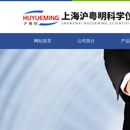
网站首页
公司简介
产品