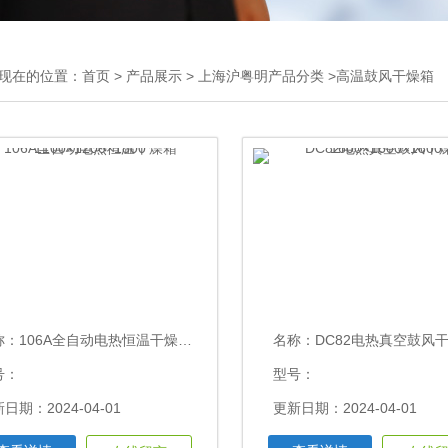
现在的位置：
首页
>
产品展示
>
上海沪粤明产品分类
>高温鼓风干燥箱
称：
106A全自动电热恒温干燥箱1100×1200×1800
名称：
DC82电热真空鼓风干燥箱1600×1600
号：
型号：
日期：2024-04-01
更新日期：2024-04-01