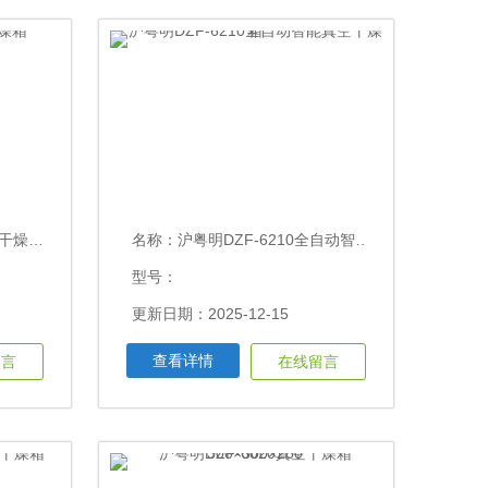
×1000
名称：
沪粤明DZF-6210全自动智能真空干燥箱
型号：
更新日期：2025-12-15
查看详情
留言
在线留言