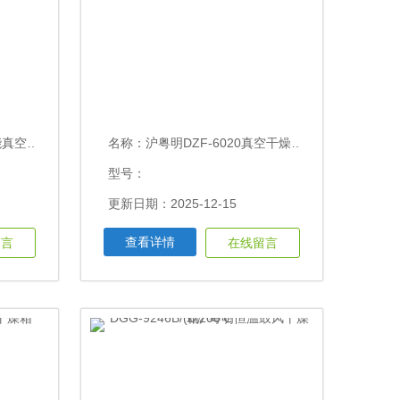
箱220V
名称：
沪粤明DZF-6020真空干燥箱300×300×280
型号：
更新日期：2025-12-15
查看详情
留言
在线留言