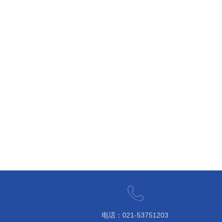
电话：021-53751203