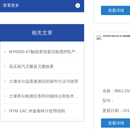
查看更多
查看详情
相关文章
MY6000-6T触摸屏混凝试验搅拌机产品性能和产品参数
高压蒸汽灭菌器灭菌效果
土壤水分温度速测仪的操作方法与使用
名称：
BMJ-250C霉菌培养箱。
土壤养分检测仪系列功能特点和技术参数
型号：
更新日期：2015
HYM-1AC 米饭食味计使用说明
查看详情