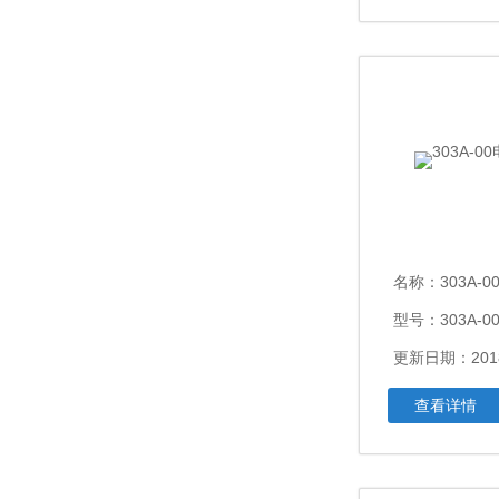
名称：
303A
型号：303A-0
更新日期：2018
查看详情