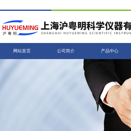
网站首页
公司简介
产品中心