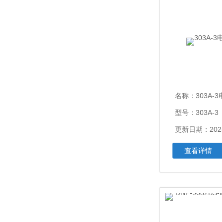
名称：
303A
型号：303A-3
更新日期：2025
查看详情