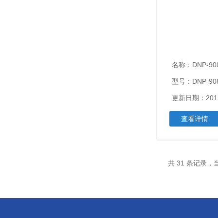
名称：
DNP-908
型号：DNP-908
更新日期：2015
查看详情
共 31 条记录，当