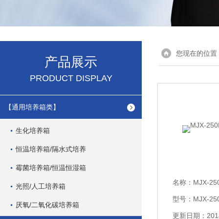
您现在的位置
产品展示
PRODUCT DISPLAY
【通用培养箱类】
生化培养箱
恒温培养箱/隔水式培养
霉菌培养箱/恒温恒湿箱
名称：
MJX-2
光照/人工培养箱
型号：MJX-250
厌氧/二氧化碳培养箱
更新日期：2018