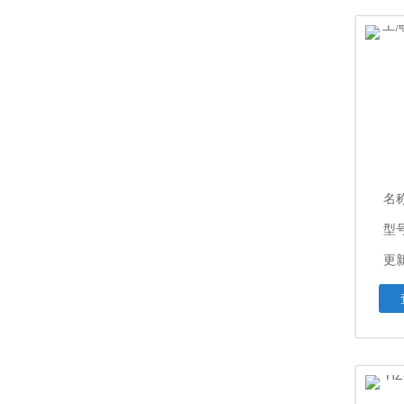
名
型
更新