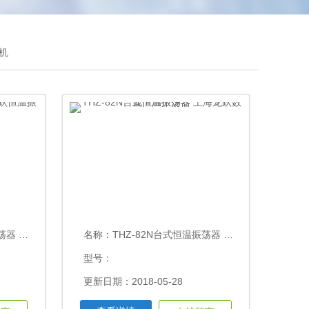
机
温振荡器
名称：
THZ-82N台式恒温振荡器 上海龙跃数显恒温振荡器
型号：
更新日期：2018-05-28