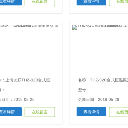
查看详情
查看详情
在线留言
在线
称：
上海龙跃THZ-92B台式恒温振荡器 旋转加往复式
名称：
THZ-92C台式恒温振荡器 上海龙跃往
号：
型号：
日期：2018-05-28
更新日期：2018-05-28
查看详情
查看详情
在线留言
在线