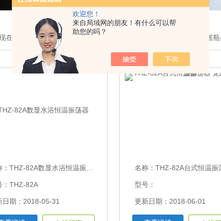
欢迎您！
来自局域网的朋友！有什么可以帮
助您的吗？
现在的位置：
首页
>
产品展示
>
【摇床..振荡类】
>恒温振荡器/恒温摇瓶
称：
THZ-82A数显水浴恒温振荡器
名称：
THZ-82A台式恒温振荡器 龙跃恒
：THZ-82A
型号：
日期：2018-05-31
更新日期：2018-06-01