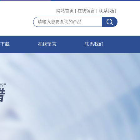
网站首页
|
在线留言
|
联系我们
料下载
在线留言
联系我们