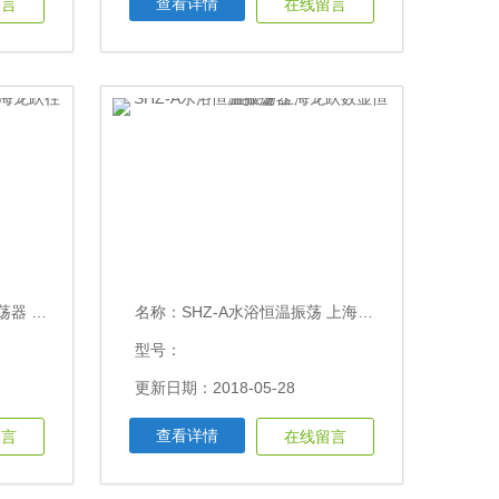
查看详情
留言
在线留言
复式振荡器
名称：
SHZ-A水浴恒温振荡 上海龙跃数显恒温振荡器
型号：
更新日期：2018-05-28
查看详情
留言
在线留言