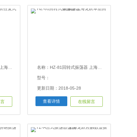
式振荡器
名称：
HZ-81回转式振荡器 上海龙跃单层回转振荡器
型号：
更新日期：2018-05-28
查看详情
留言
在线留言