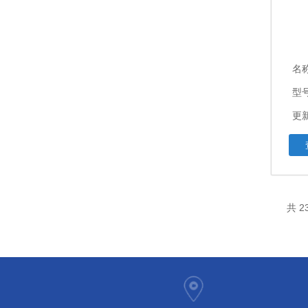
名
型
更新
共 2