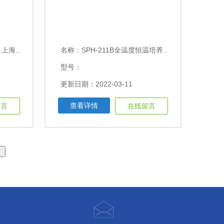
智能培养箱
名称：
SPH-211B全温度恒温培养振荡器
型号：
更新日期：2022-03-11
查看详情
留言
在线留言