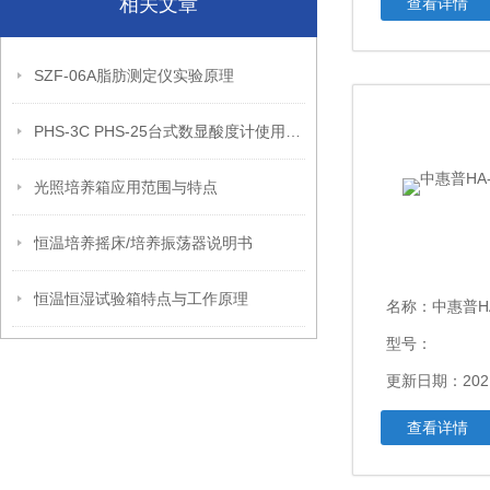
相关文章
查看详情
SZF-06A脂肪测定仪实验原理
PHS-3C PHS-25台式数显酸度计使用说明书
光照培养箱应用范围与特点
恒温培养摇床/培养振荡器说明书
恒温恒湿试验箱特点与工作原理
名称：
中惠普H
型号：
更新日期：2021
查看详情