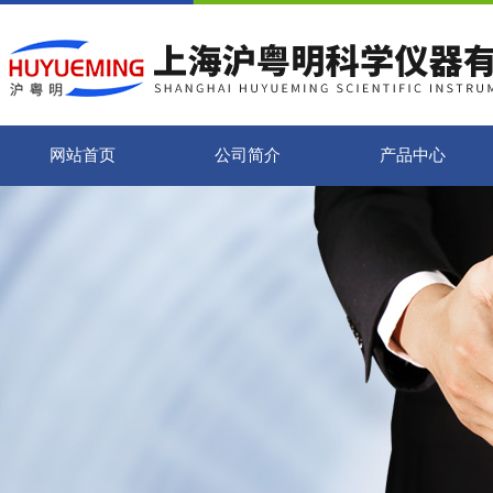
网站首页
公司简介
产品中心