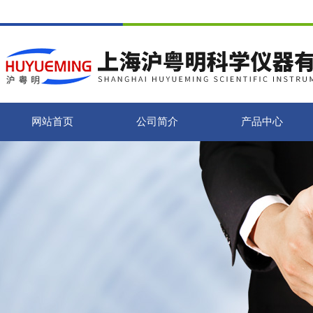
网站首页
公司简介
产品中心