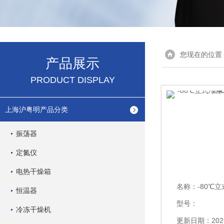
您现在的位置
产品展示
PRODUCT DISPLAY
上海沪粤明产品分类
振荡器
定氮仪
电热干燥箱
名称：
-80℃立式冷冻干
恒温器
型号：
冷冻干燥机
更新日期：2026