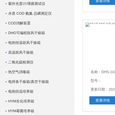
查看详情
紫外光度计/薄膜测试仪
水质 COD 氨氮 总磷测定仪
COD消解装置
DHG可编程鼓风干燥箱
电热恒温鼓风干燥箱
高温鼓风干燥箱
二氧化硫检测仪
热空气消毒箱
名称：
DHS-110-
型号：
电焊条干燥箱/真空干燥箱
更新日期：2026
电热恒温培养箱
查看详情
HYM生化培养箱
HYM霉菌培养箱