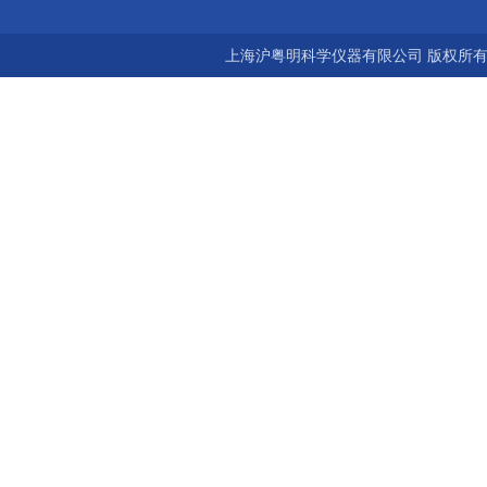
上海沪粤明科学仪器有限公司 版权所有©