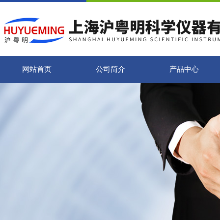
网站首页
公司简介
产品中心