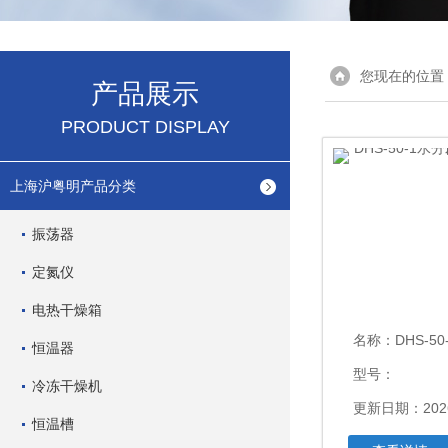
您现在的位置
产品展示
PRODUCT DISPLAY
上海沪粤明产品分类
振荡器
定氮仪
电热干燥箱
名称：
DHS-50-1
恒温器
型号：
冷冻干燥机
更新日期：2026
恒温槽