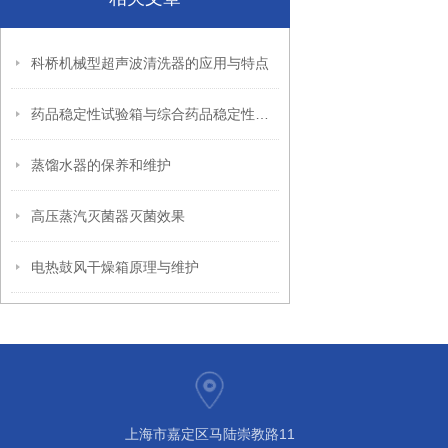
科桥机械型超声波清洗器的应用与特点
药品稳定性试验箱与综合药品稳定性试验箱的区别
蒸馏水器的保养和维护
高压蒸汽灭菌器灭菌效果
电热鼓风干燥箱原理与维护
上海市嘉定区马陆崇教路11