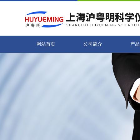
网站首页
公司简介
产品