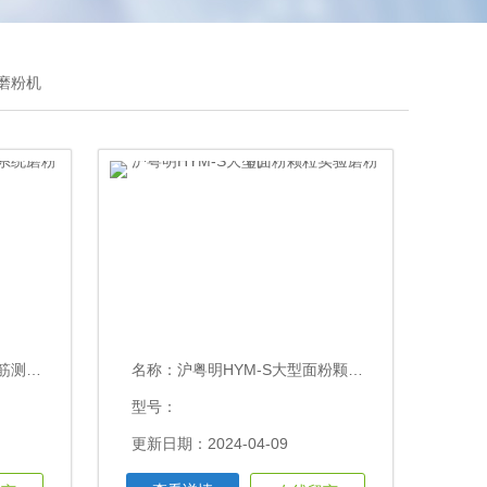
/磨粉机
统磨粉机
名称：
沪粤明HYM-S大型面粉颗粒实验磨粉机
型号：
更新日期：2024-04-09