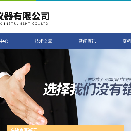
中心
技术文章
新闻资讯
资