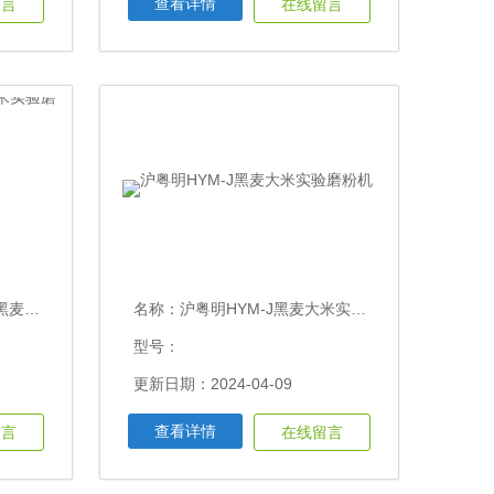
查看详情
留言
在线留言
磨粉机
名称：
沪粤明HYM-J黑麦大米实验磨粉机
型号：
更新日期：2024-04-09
查看详情
留言
在线留言