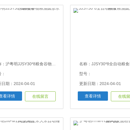
称：
沪粤明JJSY30*8粮食谷物粮油圆形水份磨粉筛
名称：
JJSY30*8全自动粮食粮油圆形水
号：
型号：
日期：2024-04-01
更新日期：2024-04-01
查看详情
查看详情
在线留言
在线