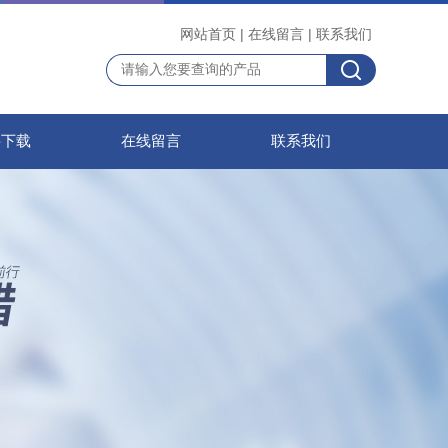
网站首页
|
在线留言
|
联系我们
料下载
在线留言
联系我们