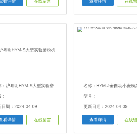
查看详情
查看详情
在线留言
在线
称：
沪粤明HYM-S大型实验磨粉机
名称：
HYM-J全自动小麦粉黑麦大米实验
号：
型号：
日期：2024-04-09
更新日期：2024-04-09
查看详情
查看详情
在线留言
在线