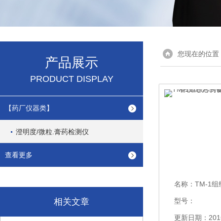
您现在的位置
产品展示
PRODUCT DISPLAY
【药厂仪器类】
澄明度/微粒.膏药检测仪
查看更多
名称：
TM-1组织芯片制备仪
相关文章
型号：
更新日期：2016