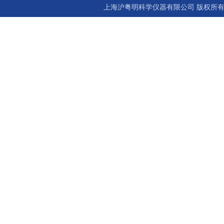
上海沪粤明科学仪器有限公司 版权所有©