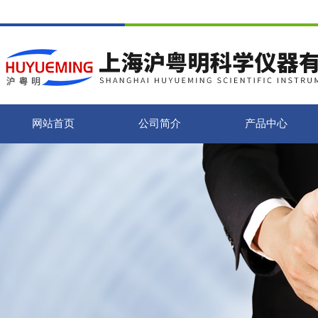
网站首页
公司简介
产品中心