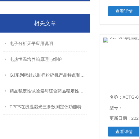
查看详情
相关文章
电子分析天平应用说明
电热恒温培养箱原理与维护
GJ系列密封式制样粉碎机产品特点和适用范围
药品稳定性试验箱与综合药品稳定性试验箱的区别
名称：
XCTG-0高温
TPFS在线温湿光三参数测定仪功能特点和技术参数
型号：
更新日期：2025
查看详情