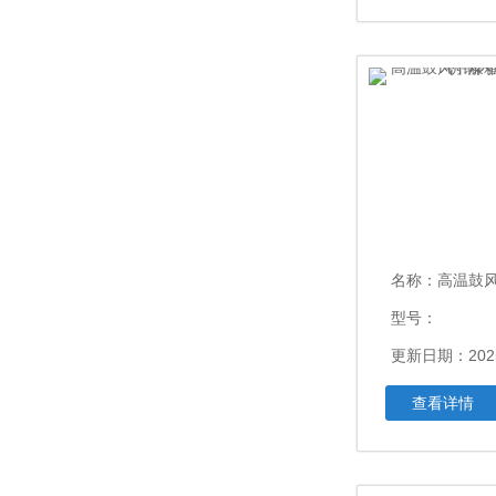
名称：
高温鼓风干燥箱XC
型号：
更新日期：2025
查看详情