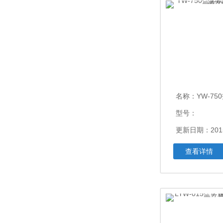
名称：
YW-750盐雾试
型号：
更新日期：2015
查看详情