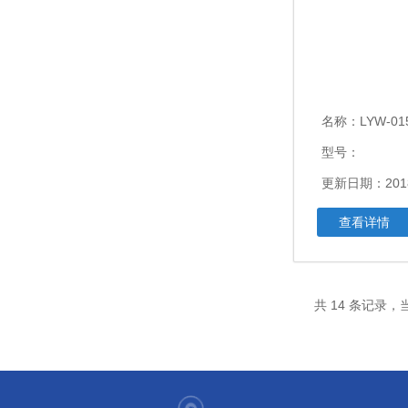
名称：
LYW-015
型号：
更新日期：2018
查看详情
共 14 条记录，