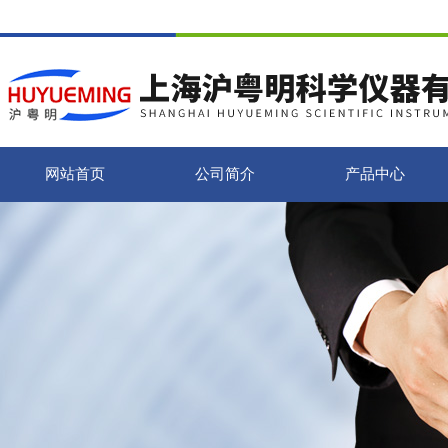
网站首页
公司简介
产品中心