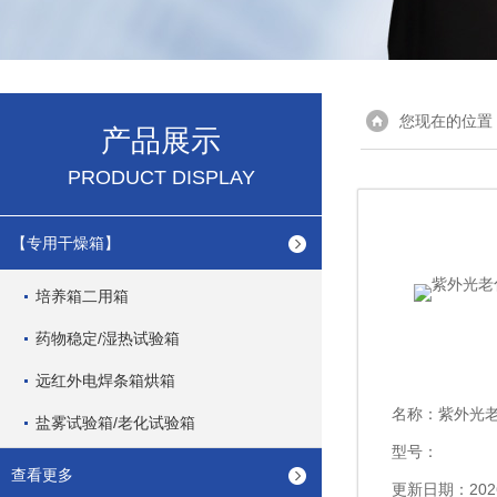
您现在的位置
产品展示
PRODUCT DISPLAY
【专用干燥箱】
培养箱二用箱
药物稳定/湿热试验箱
远红外电焊条箱烘箱
名称：
紫外光老
盐雾试验箱/老化试验箱
型号：
查看更多
更新日期：2026