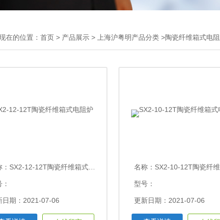
现在的位置：
首页
>
产品展示
>
上海沪粤明产品分类
>陶瓷纤维箱式电
称：
SX2-12-12T陶瓷纤维箱式电阻炉
名称：
SX2-10-12T陶瓷纤维箱
号：
型号：
日期：2021-07-06
更新日期：2021-07-06