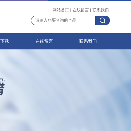
网站首页
|
在线留言
|
联系我们
料下载
在线留言
联系我们