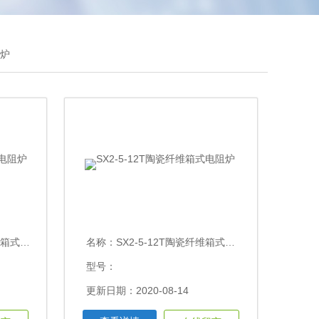
阻炉
式电阻炉
名称：
SX2-5-12T陶瓷纤维箱式电阻炉
型号：
更新日期：2020-08-14