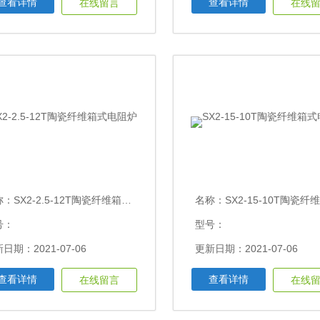
查看详情
查看详情
在线留言
在线
称：
SX2-2.5-12T陶瓷纤维箱式电阻炉
名称：
SX2-15-10T陶瓷纤维箱
号：
型号：
日期：2021-07-06
更新日期：2021-07-06
查看详情
查看详情
在线留言
在线