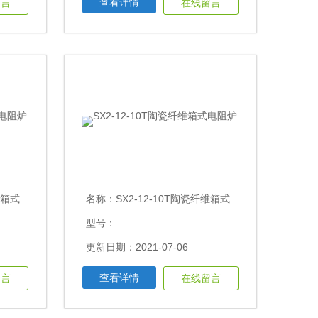
查看详情
留言
在线留言
式电阻炉
名称：
SX2-12-10T陶瓷纤维箱式电阻炉
型号：
更新日期：2021-07-06
查看详情
留言
在线留言