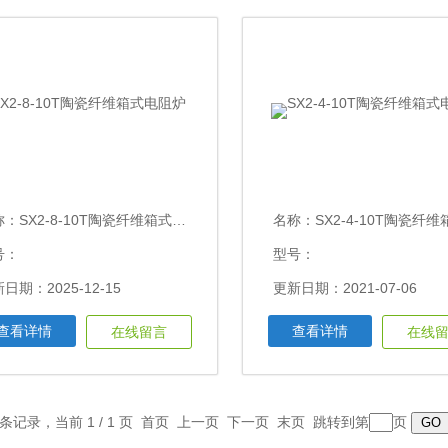
称：
SX2-8-10T陶瓷纤维箱式电阻炉
名称：
SX2-4-10T陶瓷纤维箱式
号：
型号：
日期：2025-12-15
更新日期：2021-07-06
查看详情
查看详情
在线留言
在线
9 条记录，当前 1 / 1 页 首页 上一页 下一页 末页 跳转到第
页