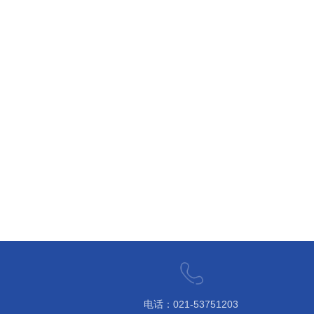
电话：021-53751203