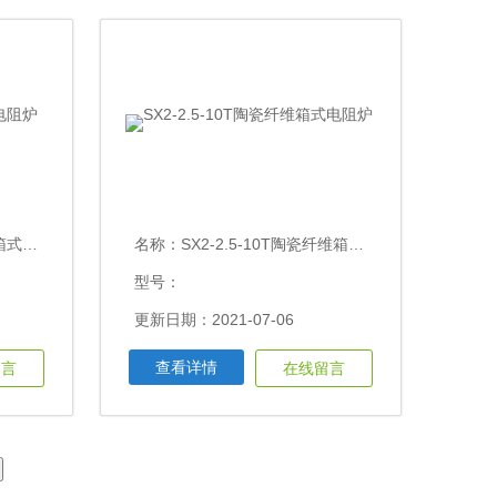
电阻炉
名称：
SX2-2.5-10T陶瓷纤维箱式电阻炉
型号：
更新日期：2021-07-06
查看详情
留言
在线留言