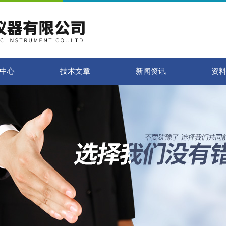
中心
技术文章
新闻资讯
资