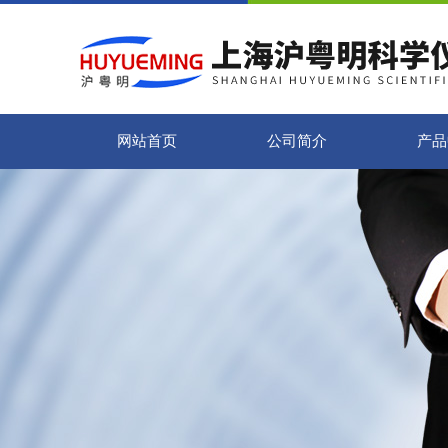
网站首页
公司简介
产品