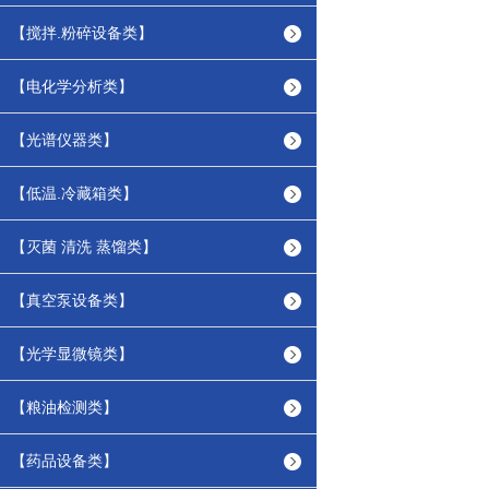
【搅拌.粉碎设备类】
【电化学分析类】
【光谱仪器类】
【低温.冷藏箱类】
【灭菌 清洗 蒸馏类】
【真空泵设备类】
【光学显微镜类】
【粮油检测类】
【药品设备类】