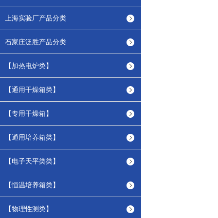
上海实验厂产品分类
石家庄泛胜产品分类
【加热电炉类】
【通用干燥箱类】
【专用干燥箱】
【通用培养箱类】
【电子天平类类】
【恒温培养箱类】
【物理性测类】