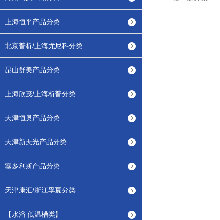
上海恒平产品分类
北京普析/上海尤尼科分类
昆山舒美产品分类
上海欣茂/上海析普分类
天津恒奥产品分类
天津新天光产品分类
塞多利斯产品分类
天津康汇/浙江孚夏分类
【水浴 低温槽类】