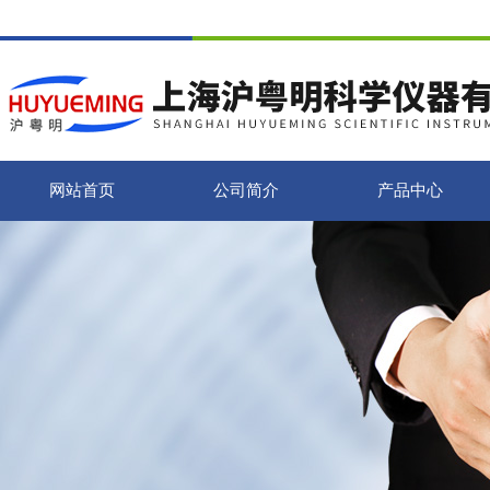
网站首页
公司简介
产品中心