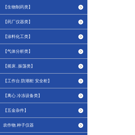
【生物制药类】
【药厂仪器类】
【涂料化工类】
【气体分析类】
【摇床..振荡类】
【工作台.防潮柜 安全柜】
【离心.冷冻设备类】
【五金杂件】
农作物.种子仪器