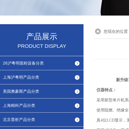
您现在的位置
产品展示
PRODUCT DISPLAY
26沪粤明面粉设备分类
上海沪粤明产品分类
新升级7
仪器特点：
美国奧豪斯产品分类
采用新型单片机系
上海精科产品分类
使用阻燃、绝缘全
北京普析产品分类
真
4位LCD显示