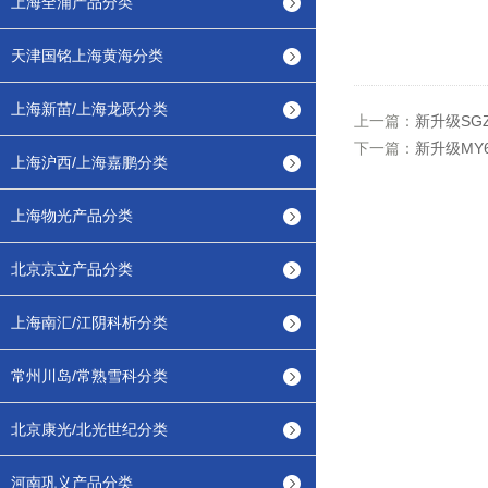
上海全浦产品分类
天津国铭上海黄海分类
上海新苗/上海龙跃分类
上一篇：
新升级SG
下一篇：
新升级MY
上海沪西/上海嘉鹏分类
上海物光产品分类
北京京立产品分类
上海南汇/江阴科析分类
常州川岛/常熟雪科分类
北京康光/北光世纪分类
河南巩义产品分类