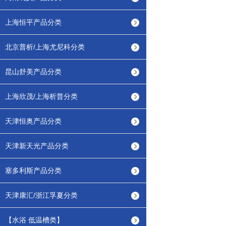
上海恒平产品分类
北京普析/上海尤尼科分类
昆山舒美产品分类
上海欣茂/上海析普分类
天津恒奥产品分类
天津新天光产品分类
塞多利斯产品分类
天津康汇/浙江孚夏分类
【水浴 低温槽类】