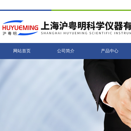
网站首页
公司简介
产品中心