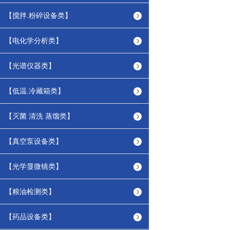
【搅拌.粉碎设备类】
【电化学分析类】
【光谱仪器类】
【低温.冷藏箱类】
【灭菌 清洗 蒸馏类】
【真空泵设备类】
【光学显微镜类】
【粮油检测类】
【药品设备类】