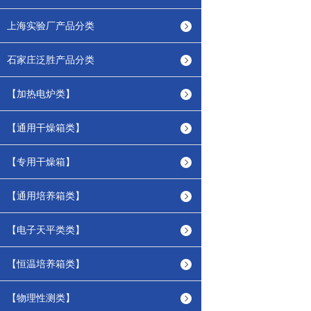
上海实验厂产品分类
石家庄泛胜产品分类
【加热电炉类】
【通用干燥箱类】
【专用干燥箱】
【通用培养箱类】
【电子天平类类】
【恒温培养箱类】
【物理性测类】