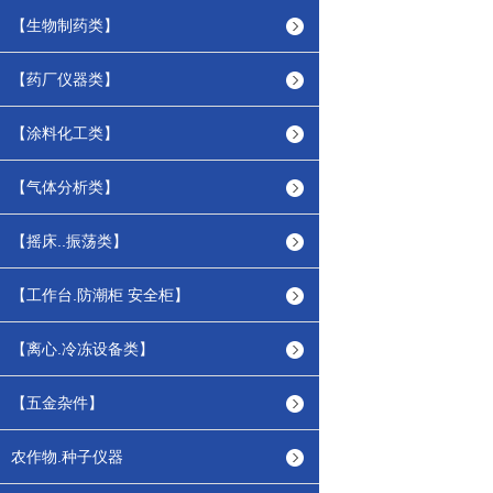
【生物制药类】
【药厂仪器类】
【涂料化工类】
【气体分析类】
【摇床..振荡类】
【工作台.防潮柜 安全柜】
【离心.冷冻设备类】
【五金杂件】
农作物.种子仪器