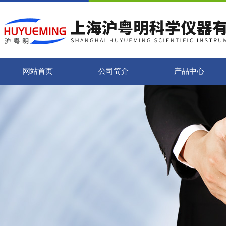
网站首页
公司简介
产品中心