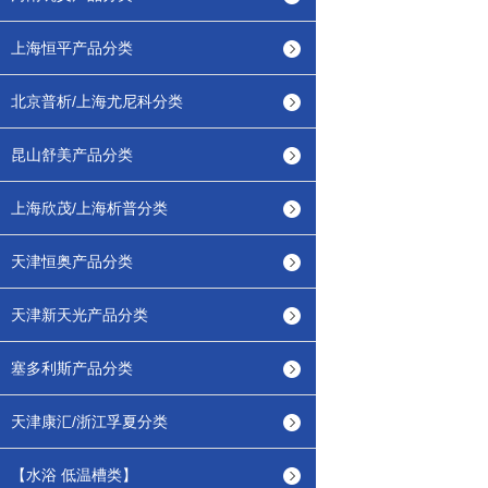
上海恒平产品分类
北京普析/上海尤尼科分类
昆山舒美产品分类
上海欣茂/上海析普分类
天津恒奥产品分类
天津新天光产品分类
塞多利斯产品分类
天津康汇/浙江孚夏分类
【水浴 低温槽类】