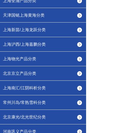
上海全浦产品分类
天津国铭上海黄海分类
上海新苗/上海龙跃分类
上海沪西/上海嘉鹏分类
上海物光产品分类
北京京立产品分类
上海南汇/江阴科析分类
常州川岛/常熟雪科分类
北京康光/北光世纪分类
河南巩义产品分类