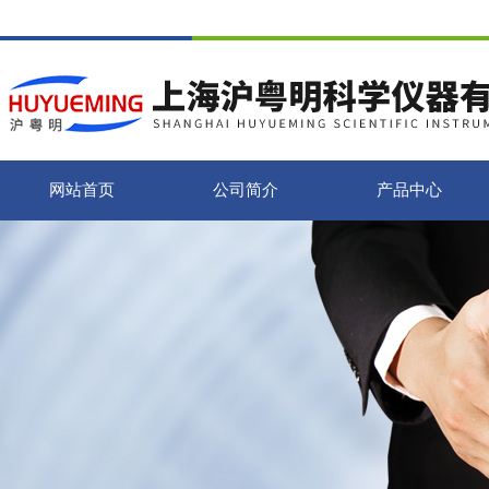
网站首页
公司简介
产品中心