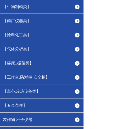
【生物制药类】
【药厂仪器类】
【涂料化工类】
【气体分析类】
【摇床..振荡类】
【工作台.防潮柜 安全柜】
【离心.冷冻设备类】
【五金杂件】
农作物.种子仪器