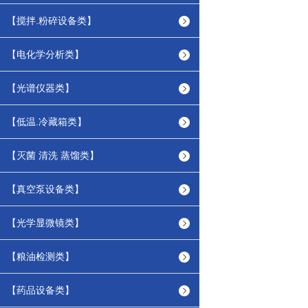
【搅拌.粉碎设备类】
【电化学分析类】
【光谱仪器类】
【低温.冷藏箱类】
【灭菌 清洗 蒸馏类】
【真空泵设备类】
【光学显微镜类】
【粮油检测类】
【药品设备类】