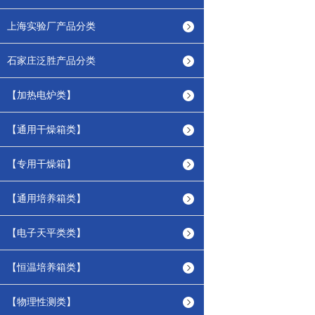
上海实验厂产品分类
石家庄泛胜产品分类
【加热电炉类】
【通用干燥箱类】
【专用干燥箱】
【通用培养箱类】
【电子天平类类】
【恒温培养箱类】
【物理性测类】