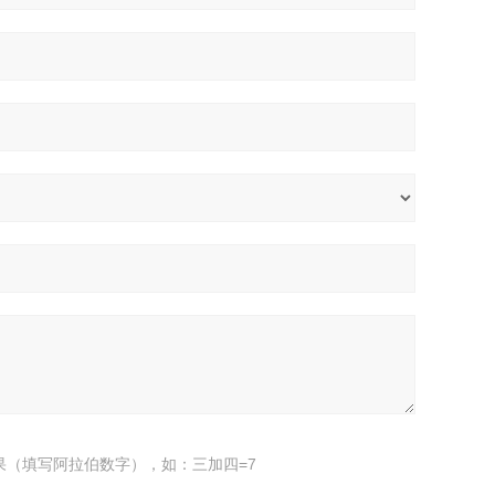
果（填写阿拉伯数字），如：三加四=7