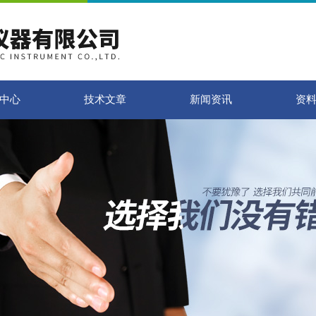
中心
技术文章
新闻资讯
资