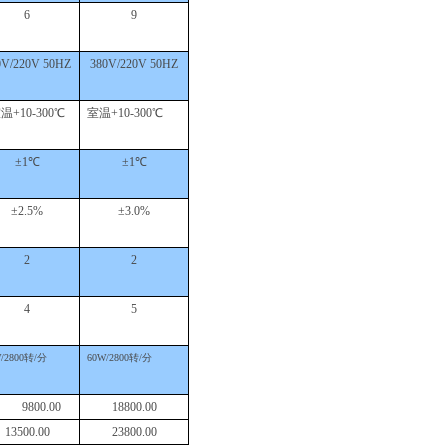
6
9
0V/220V 50HZ
380V/220V 50HZ
室温
+10-300℃
室温
+10-300℃
±1℃
±1℃
±2.5%
±3.0%
2
2
4
5
/2800转/分
60W/2800转/分
9800.00
18800.00
13500.00
23800.00