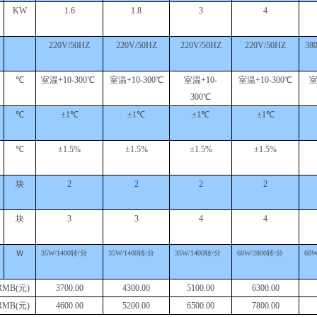
KW
1.6
1.8
3
4
220V/50HZ
220V/50HZ
220V/50HZ
220V/50HZ
38
℃
室温
+10-300℃
室温
+10-300℃
室温
+10-
室温
+10-300℃
300℃
℃
±1℃
±1℃
±1℃
±1℃
℃
±1.5%
±1.5%
±1.5%
±1.5%
块
2
2
2
2
块
3
3
4
4
Ｗ
35W/1400转/分
35W/1400转/分
35W/1400转/分
60W/2800转/分
60W
RMB(元)
3700.00
4300.00
5100.00
6300.00
RMB(元)
4600.00
5200.00
6500.00
7800.00