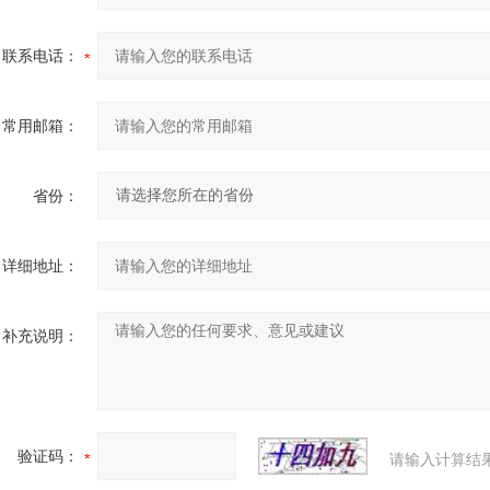
联系电话：
常用邮箱：
省份：
详细地址：
补充说明：
验证码：
请输入计算结