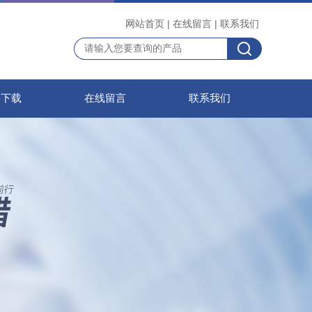
网站首页
|
在线留言
|
联系我们
料下载
在线留言
联系我们