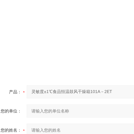
产品：
您的单位：
您的姓名：