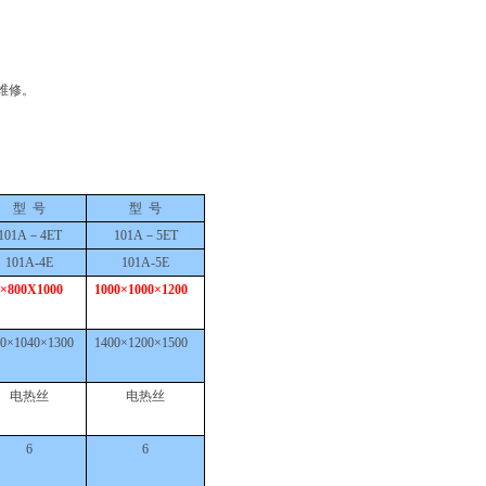
维修。
型
号
型
号
101A－4ET
101A－5ET
101A-4E
101A-5E
0×800X1000
1000×1000×1200
00×1040×1300
1400×1200×1500
电热丝
电热丝
6
6