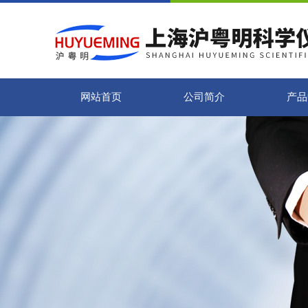
网站首页
公司简介
产品