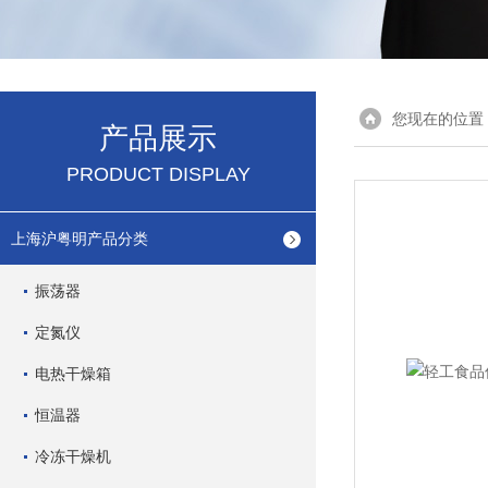
您现在的位置
产品展示
PRODUCT DISPLAY
上海沪粤明产品分类
振荡器
定氮仪
电热干燥箱
恒温器
冷冻干燥机