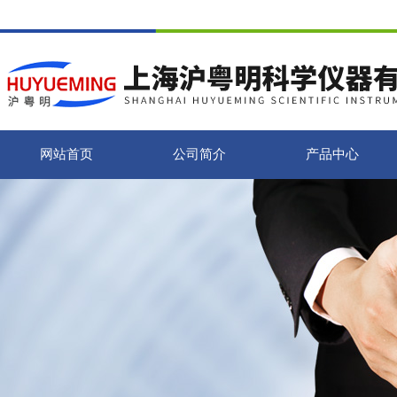
网站首页
公司简介
产品中心