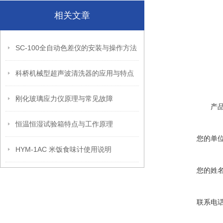
相关文章
SC-100全自动色差仪的安装与操作方法
科桥机械型超声波清洗器的应用与特点
刚化玻璃应力仪原理与常见故障
产
恒温恒湿试验箱特点与工作原理
您的单
HYM-1AC 米饭食味计使用说明
您的姓
联系电