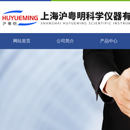
网站首页
公司简介
产品中心