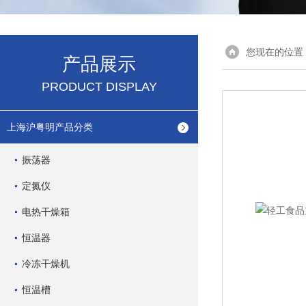
您现在的位置
产品展示
PRODUCT DISPLAY
上海沪粤明产品分类
振荡器
定氮仪
电热干燥箱
恒温器
冷冻干燥机
恒温槽