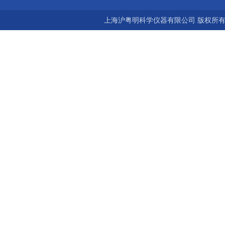
上海沪粤明科学仪器有限公司 版权所有©