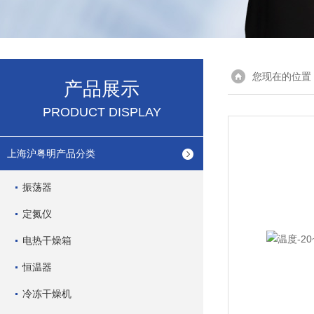
您现在的位置
产品展示
PRODUCT DISPLAY
上海沪粤明产品分类
振荡器
定氮仪
电热干燥箱
恒温器
冷冻干燥机