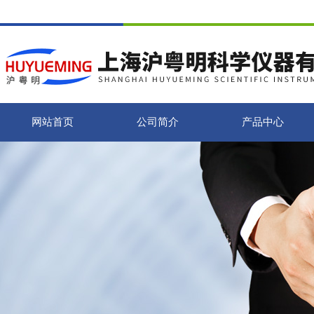
网站首页
公司简介
产品中心