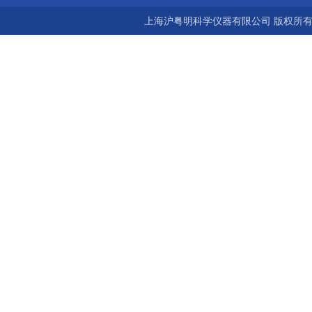
上海沪粤明科学仪器有限公司 版权所有©