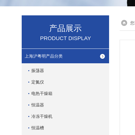
您
产品展示
PRODUCT DISPLAY
上海沪粤明产品分类
振荡器
定氮仪
电热干燥箱
恒温器
冷冻干燥机
恒温槽