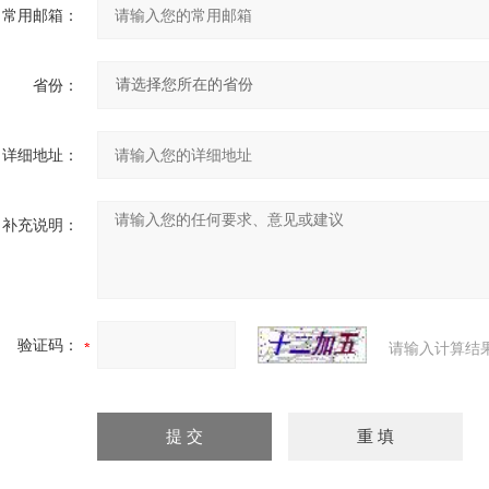
常用邮箱：
省份：
详细地址：
补充说明：
验证码：
请输入计算结