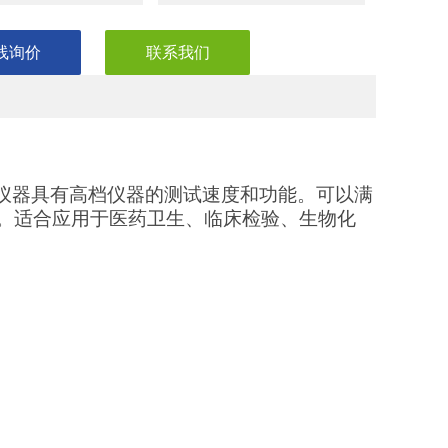
线询价
联系我们
使仪器具有高档仪器的测试速度和功能。可以满
。适合应用于医药卫生、临床检验、生物化