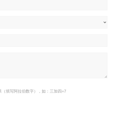
果（填写阿拉伯数字），如：三加四=7