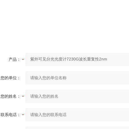
产品：
您的单位：
您的姓名：
联系电话：