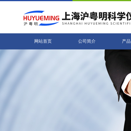
网站首页
公司简介
产品