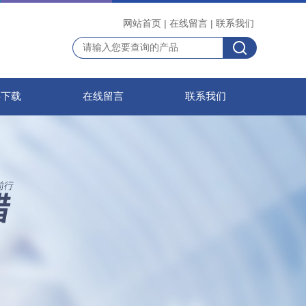
网站首页
|
在线留言
|
联系我们
料下载
在线留言
联系我们