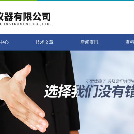
中心
技术文章
新闻资讯
资