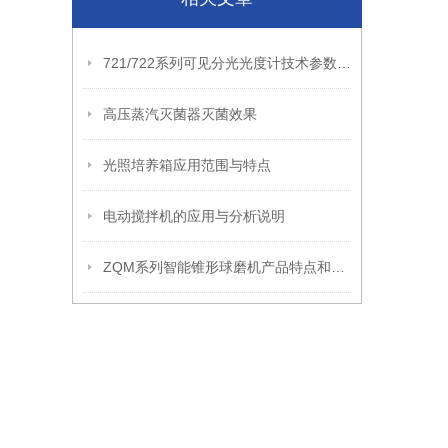
721/722系列可见分光光度计技术参数和仪器特点
高压蒸汽灭菌器灭菌效果
光照培养箱应用范围与特点
电动搅拌机的应用与分析说明
ZQM系列智能锥形球磨机产品特点和技术叁数