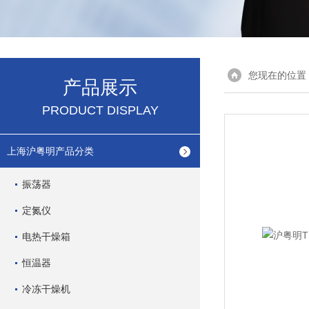
您现在的位置
产品展示
PRODUCT DISPLAY
上海沪粤明产品分类
振荡器
定氮仪
电热干燥箱
恒温器
冷冻干燥机