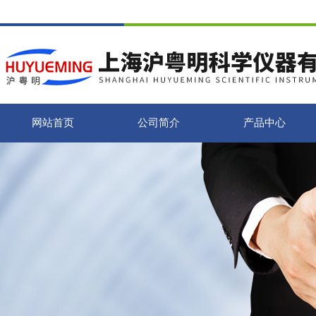
网站首页
公司简介
产品中心