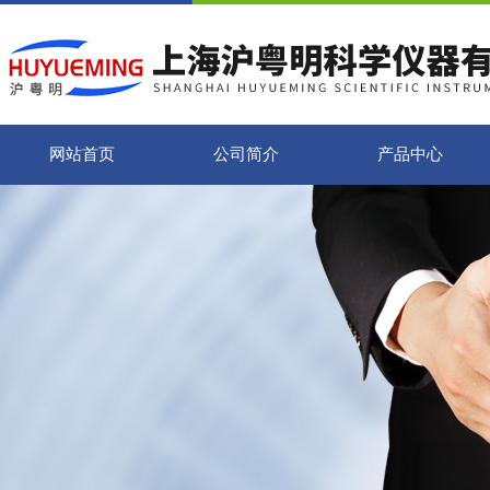
网站首页
公司简介
产品中心