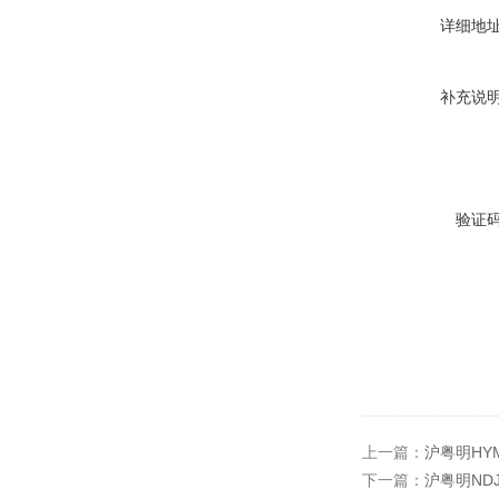
详细地
补充说
验证
上一篇：
沪粤明HY
下一篇：
沪粤明ND