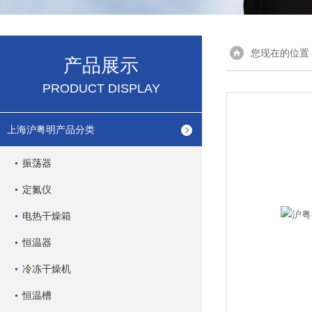
您现在的位置
产品展示
PRODUCT DISPLAY
上海沪粤明产品分类
振荡器
定氮仪
电热干燥箱
恒温器
冷冻干燥机
恒温槽