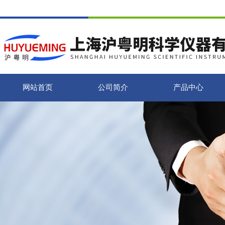
网站首页
公司简介
产品中心