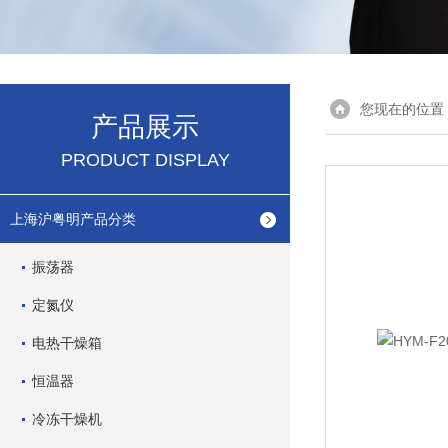
您现在的位置
产品展示
PRODUCT DISPLAY
上海沪粤明产品分类
振荡器
定氮仪
电热干燥箱
恒温器
冷冻干燥机