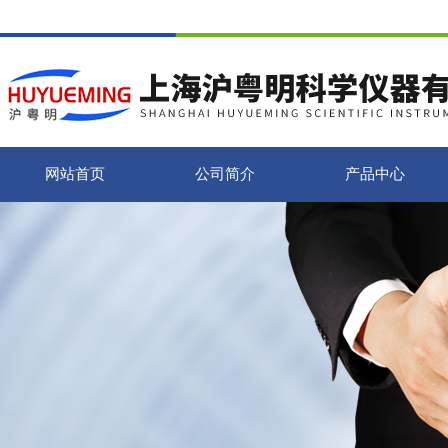
网站首页
公司简介
产品中心