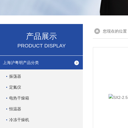
您现在的位置
产品展示
PRODUCT DISPLAY
上海沪粤明产品分类
振荡器
定氮仪
电热干燥箱
恒温器
冷冻干燥机