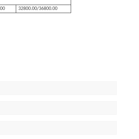
.00
32800.00/36800.00