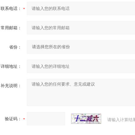
联系电话：
常用邮箱：
省份：
详细地址：
补充说明：
验证码：
请输入计算结