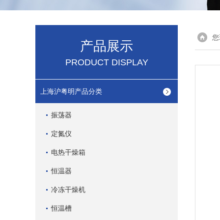
您
产品展示
PRODUCT DISPLAY
上海沪粤明产品分类
振荡器
定氮仪
电热干燥箱
恒温器
冷冻干燥机
恒温槽