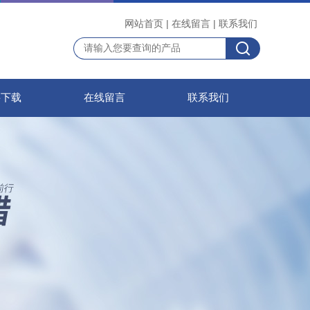
网站首页
|
在线留言
|
联系我们
料下载
在线留言
联系我们