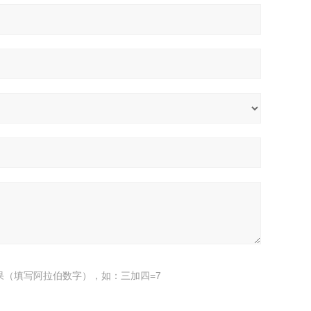
果（填写阿拉伯数字），如：三加四=7