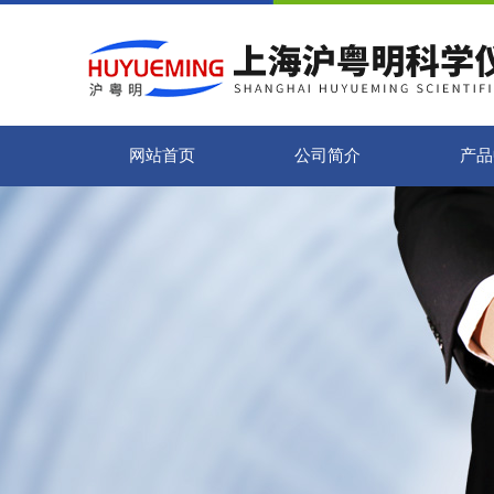
网站首页
公司简介
产品