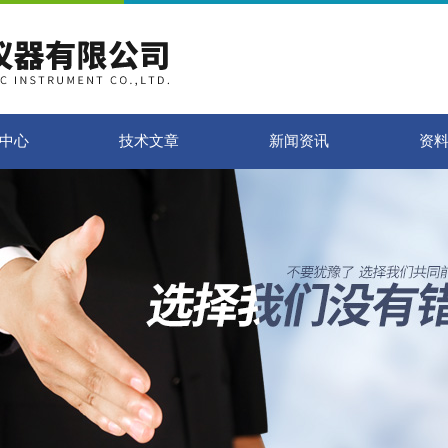
中心
技术文章
新闻资讯
资