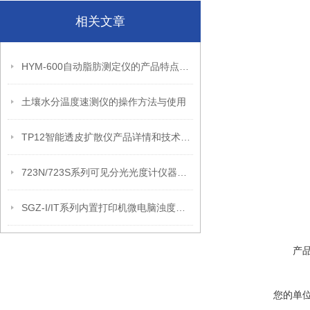
相关文章
HYM-600自动脂肪测定仪的产品特点和技术参数
土壤水分温度速测仪的操作方法与使用
TP12智能透皮扩散仪产品详情和技术参数
723N/723S系列可见分光光度计仪器特点和技术参数
SGZ-I/IT系列内置打印机微电脑浊度计仪器特点和技术参数
产
您的单