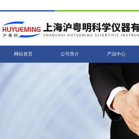
网站首页
公司简介
产品中心