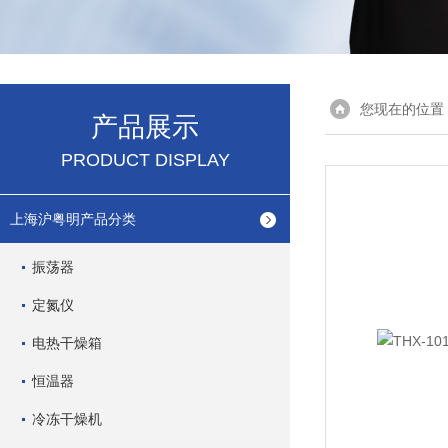
您现在的位置
产品展示
PRODUCT DISPLAY
上海沪粤明产品分类
振荡器
定氮仪
电热干燥箱
恒温器
冷冻干燥机