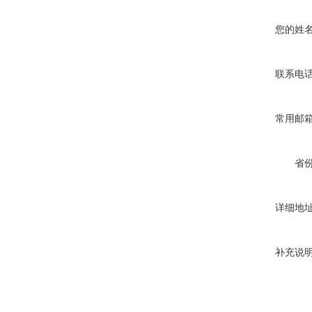
您的姓
联系电
常用邮
省
详细地
补充说