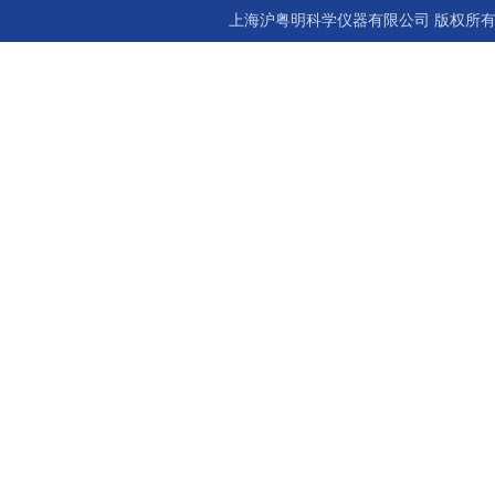
上海沪粤明科学仪器有限公司 版权所有©