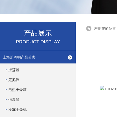
您现在的位置
产品展示
PRODUCT DISPLAY
上海沪粤明产品分类
振荡器
定氮仪
电热干燥箱
恒温器
冷冻干燥机