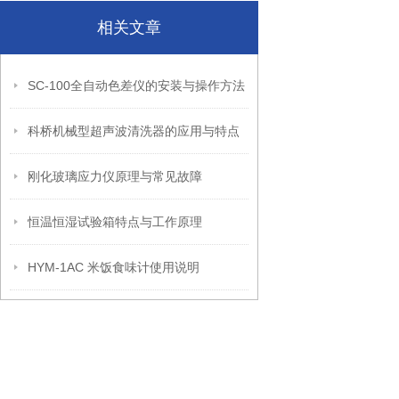
相关文章
SC-100全自动色差仪的安装与操作方法
科桥机械型超声波清洗器的应用与特点
刚化玻璃应力仪原理与常见故障
恒温恒湿试验箱特点与工作原理
HYM-1AC 米饭食味计使用说明