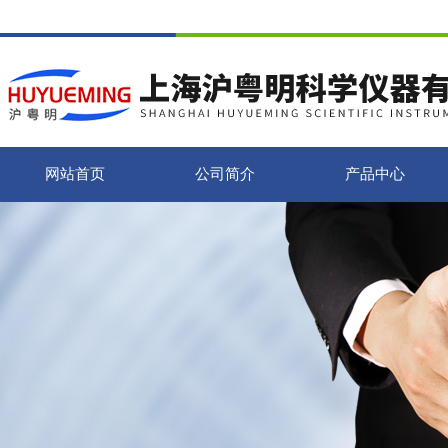
网站首页
公司简介
产品中心