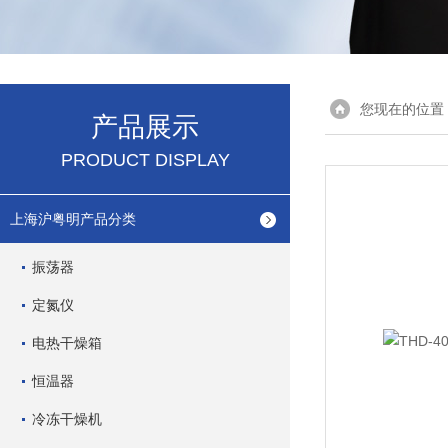
您现在的位置
产品展示
PRODUCT DISPLAY
上海沪粤明产品分类
振荡器
定氮仪
电热干燥箱
恒温器
冷冻干燥机