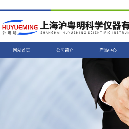
网站首页
公司简介
产品中心