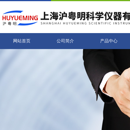
网站首页
公司简介
产品中心