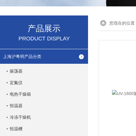
您现在的位置
产品展示
PRODUCT DISPLAY
上海沪粤明产品分类
振荡器
定氮仪
电热干燥箱
恒温器
冷冻干燥机
恒温槽