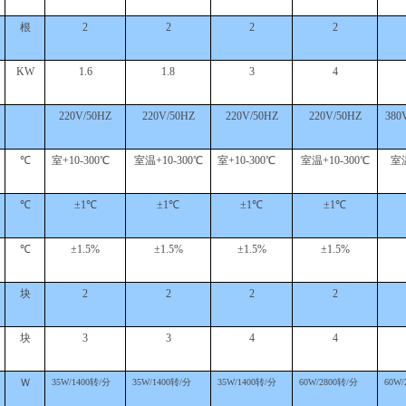
根
2
2
2
2
KW
1.6
1.8
3
4
220V/50HZ
220V/50HZ
220V/50HZ
220V/50HZ
380
℃
室
+10-300℃
室温
+10-300℃
室
+10-300℃
室温
+10-300℃
室
℃
±1℃
±1℃
±1℃
±1℃
℃
±1.5%
±1.5%
±1.5%
±1.5%
块
2
2
2
2
块
3
3
4
4
Ｗ
35W/1400转/分
35W/1400转/分
35W/1400转/分
60W/2800转/分
60W/