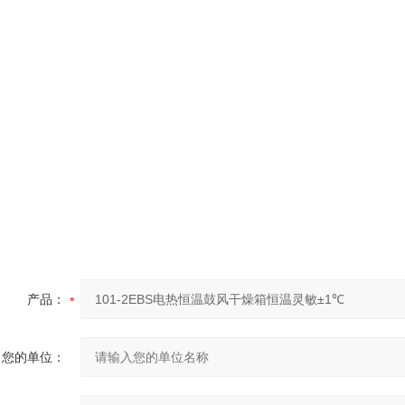
产品：
您的单位：