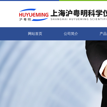
网站首页
公司简介
产品