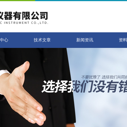
中心
技术文章
新闻资讯
资