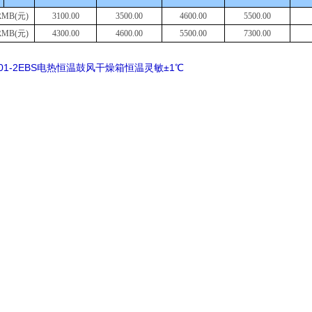
RMB(元)
3
1
00.00
35
00.00
46
00.00
55
00.00
RMB(元)
43
00.00
46
00.00
55
00.00
7
3
00.00