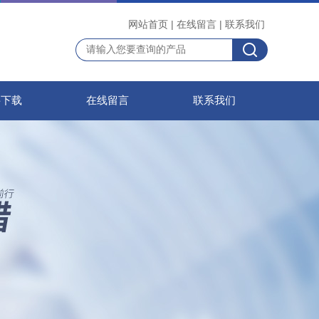
网站首页
|
在线留言
|
联系我们
料下载
在线留言
联系我们