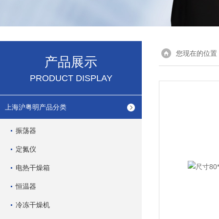
您现在的位置
产品展示
PRODUCT DISPLAY
上海沪粤明产品分类
振荡器
定氮仪
电热干燥箱
恒温器
冷冻干燥机