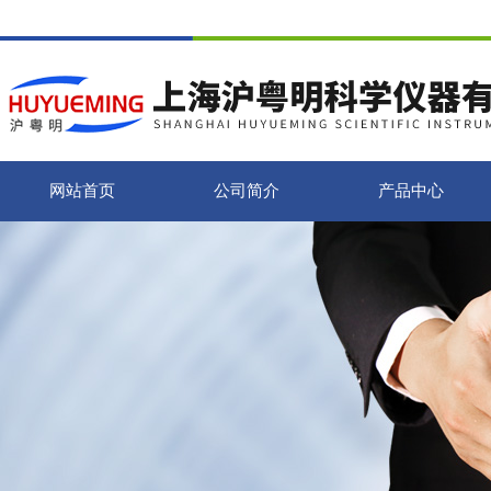
网站首页
公司简介
产品中心