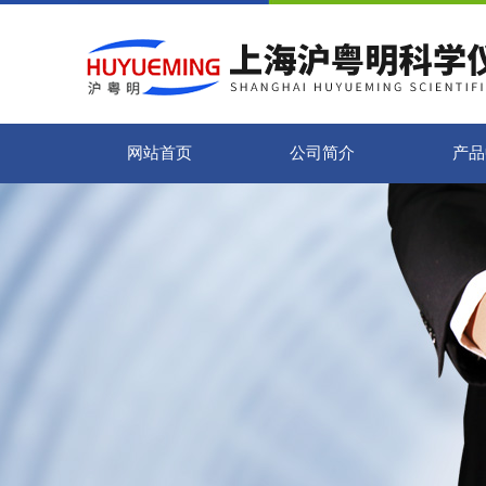
网站首页
公司简介
产品