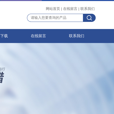
网站首页
|
在线留言
|
联系我们
料下载
在线留言
联系我们