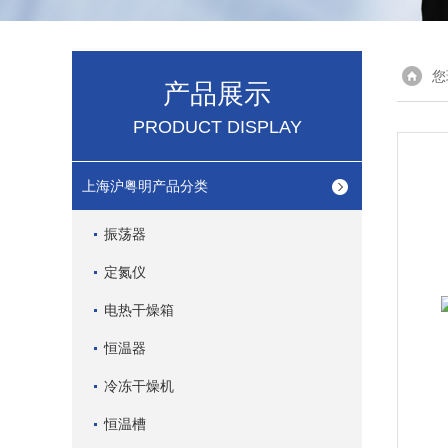
您
产品展示
PRODUCT DISPLAY
上海沪粤明产品分类
振荡器
定氮仪
电热干燥箱
恒温器
冷冻干燥机
恒温槽