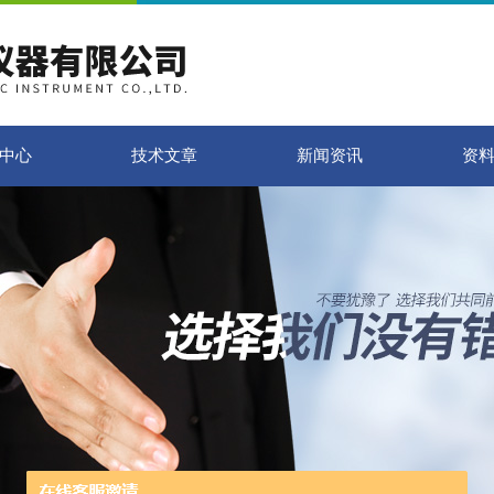
中心
技术文章
新闻资讯
资