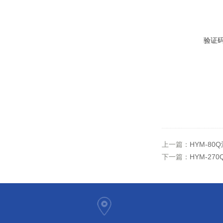
验证
上一篇：
HYM-8
下一篇：
HYM-2