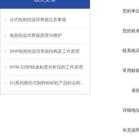
您的单
台式电热恒温培养箱注意事项
您的姓
电热恒温培养箱原理与维护
联系电
DHP电热恒温培养箱结构及工作原理
HYM-5280快速粘度分析仪的工作原理
常用邮
GJ系列密封式制样粉碎机产品特点和适用范围
省
详细地
补充说