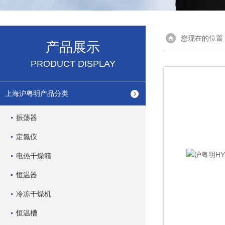
您现在的位置
产品展示
PRODUCT DISPLAY
上海沪粤明产品分类
振荡器
定氮仪
电热干燥箱
恒温器
冷冻干燥机
恒温槽