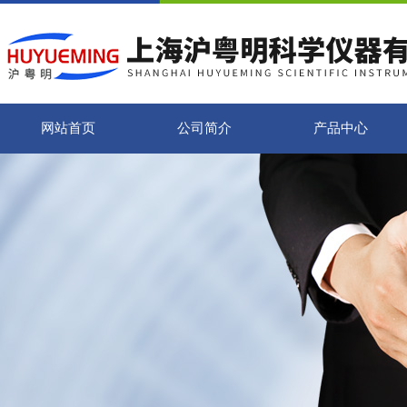
网站首页
公司简介
产品中心