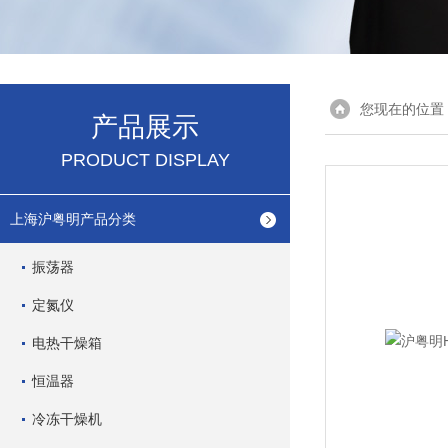
您现在的位置
产品展示
PRODUCT DISPLAY
上海沪粤明产品分类
振荡器
定氮仪
电热干燥箱
恒温器
冷冻干燥机