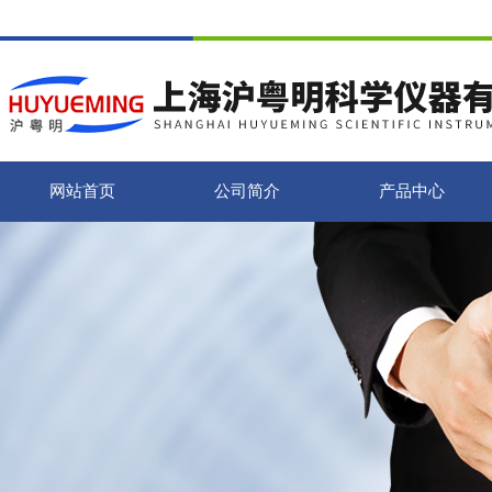
网站首页
公司简介
产品中心