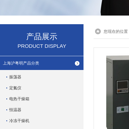
您现在的位置
产品展示
PRODUCT DISPLAY
上海沪粤明产品分类
振荡器
定氮仪
电热干燥箱
恒温器
冷冻干燥机