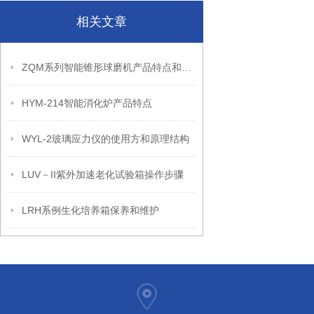
相关文章
ZQM系列智能锥形球磨机产品特点和技术叁数
HYM-214智能消化炉产品特点
WYL-2玻璃应力仪的使用方和原理结构
LUV－II紫外加速老化试验箱操作步骤
LRH系例生化培养箱保养和维护