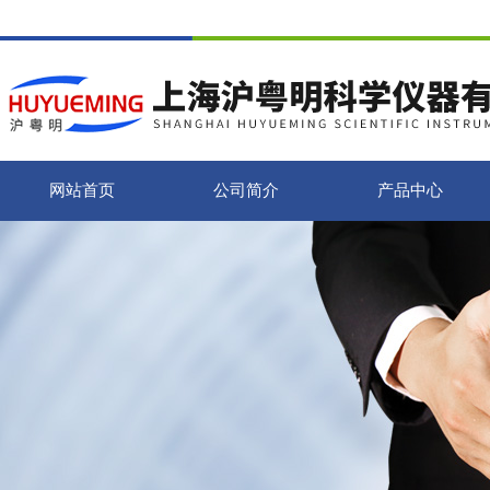
网站首页
公司简介
产品中心