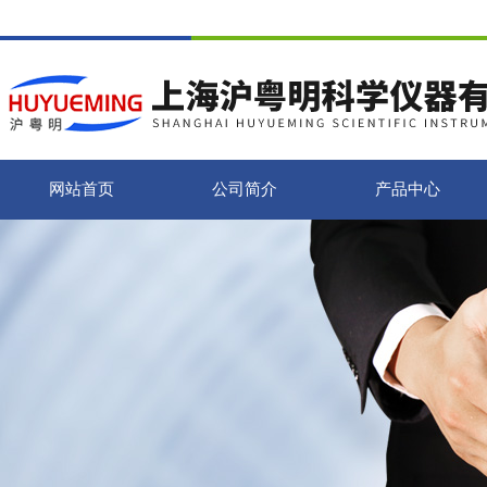
网站首页
公司简介
产品中心