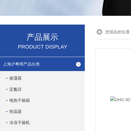
您现在的位置
产品展示
PRODUCT DISPLAY
上海沪粤明产品分类
振荡器
定氮仪
电热干燥箱
恒温器
冷冻干燥机