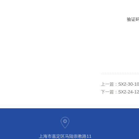
验证
上一篇：
SX2-30-
下一篇：
SX2-24
上海市嘉定区马陆崇教路11