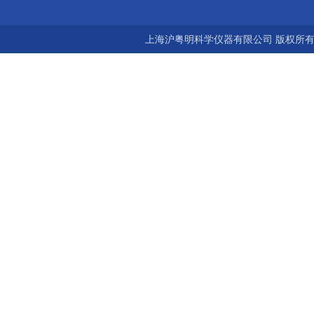
上海沪粤明科学仪器有限公司 版权所有©