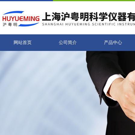
网站首页
公司简介
产品中心