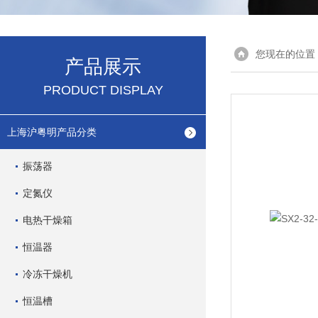
您现在的位置
产品展示
PRODUCT DISPLAY
上海沪粤明产品分类
振荡器
定氮仪
电热干燥箱
恒温器
冷冻干燥机
恒温槽