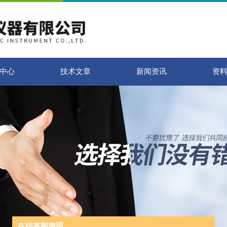
中心
技术文章
新闻资讯
资