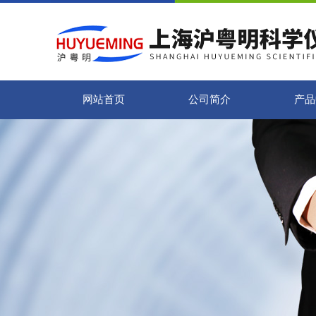
网站首页
公司简介
产品