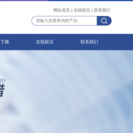
网站首页
|
在线留言
|
联系我们
料下载
在线留言
联系我们