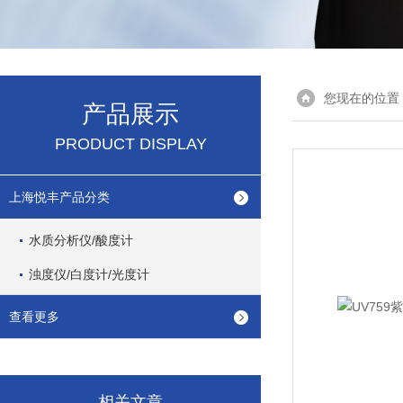
您现在的位置
产品展示
PRODUCT DISPLAY
上海悦丰产品分类
水质分析仪/酸度计
浊度仪/白度计/光度计
查看更多
相关文章