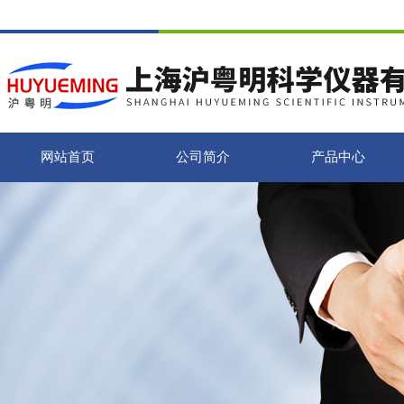
网站首页
公司简介
产品中心