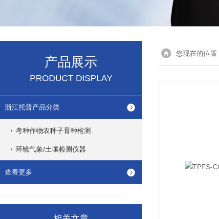
您现在的位置
产品展示
PRODUCT DISPLAY
浙江托普产品分类
考种作物农种子育种检测
环镜气象/土壤检测仪器
查看更多
相关文章