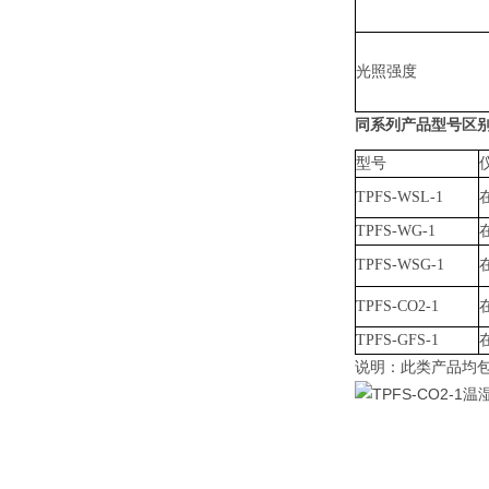
光照强度
同系列产品型号区
型号
TPFS-WSL-1
TPFS-WG-1
TPFS-WSG-1
TPFS-CO2-1
TPFS-GFS-1
说明：此类产品均