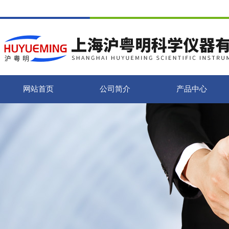
网站首页
公司简介
产品中心