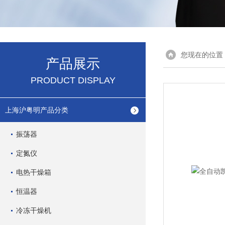
您现在的位置
产品展示
PRODUCT DISPLAY
上海沪粤明产品分类
振荡器
定氮仪
电热干燥箱
恒温器
冷冻干燥机