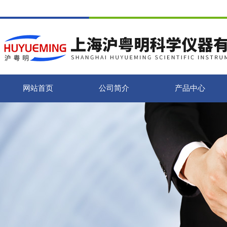
网站首页
公司简介
产品中心