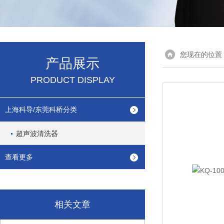
您现在的位置
产品展示
PRODUCT DISPLAY
上海科导/东莞科桥分类
超声波清洗器
查看更多
相关文章