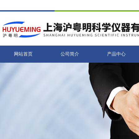
网站首页
公司简介
产品中心