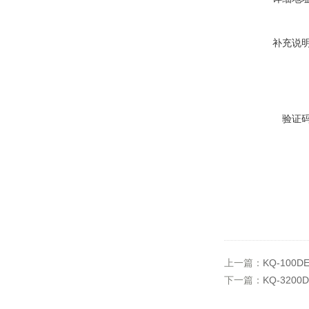
补充说
验证
上一篇：
KQ-100
下一篇：
KQ-320