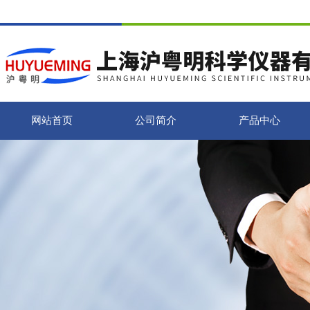
网站首页
公司简介
产品中心