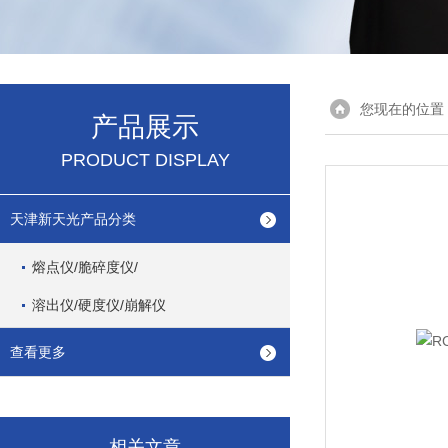
您现在的位置
产品展示
PRODUCT DISPLAY
天津新天光产品分类
熔点仪/脆碎度仪/
溶出仪/硬度仪/崩解仪
查看更多
相关文章