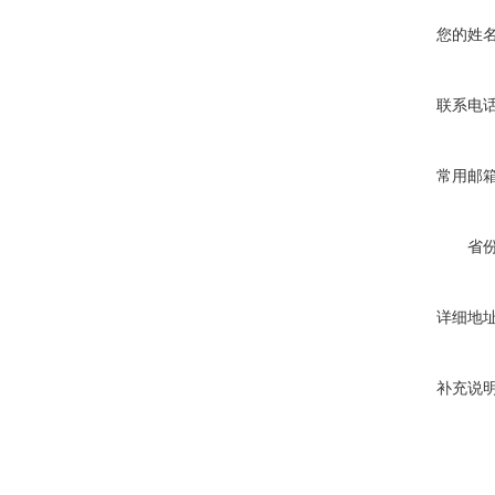
您的姓
联系电
常用邮
省
详细地
补充说