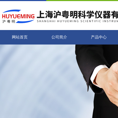
网站首页
公司简介
产品中心