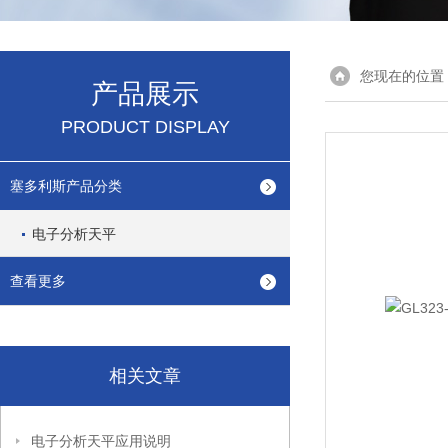
您现在的位置
产品展示
PRODUCT DISPLAY
塞多利斯产品分类
电子分析天平
查看更多
相关文章
电子分析天平应用说明