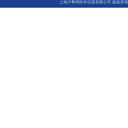
上海沪粤明科学仪器有限公司 版权所有©