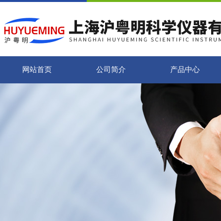
网站首页
公司简介
产品中心