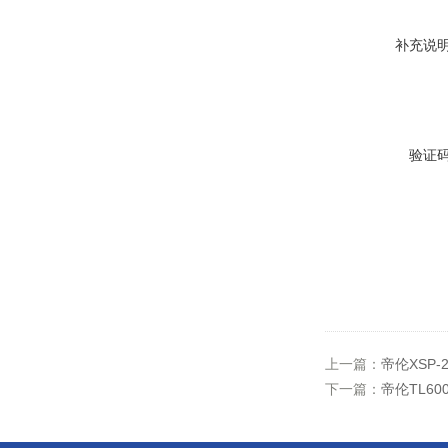
补充说
验证
上一篇：
帝伦XSP-
下一篇：
帝伦TL6