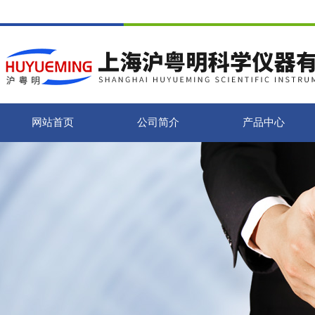
网站首页
公司简介
产品中心