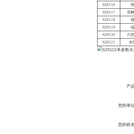
SZ8116
SZ8117
溶
SZ8118
SZ8119
SZ8120
六
SZ8121
余
产
您的单
您的姓