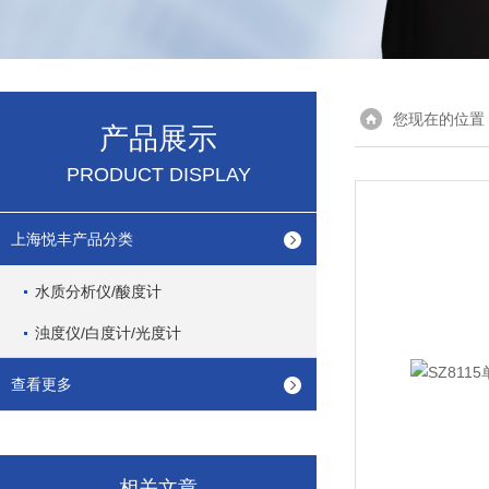
您现在的位置
产品展示
PRODUCT DISPLAY
上海悦丰产品分类
水质分析仪/酸度计
浊度仪/白度计/光度计
查看更多
相关文章