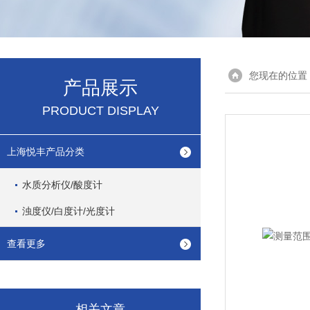
您现在的位置
产品展示
PRODUCT DISPLAY
上海悦丰产品分类
水质分析仪/酸度计
浊度仪/白度计/光度计
查看更多
相关文章