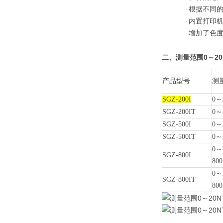
·
根据不同
·
内置打印
·
增加了色
测量范围0～20
二、
产品型号
测
SGZ-200I
0～
SGZ-200IT
0～
SGZ-500I
0～
SGZ-500IT
0～
0～
SGZ-800I
800
0～
SGZ-800IT
800