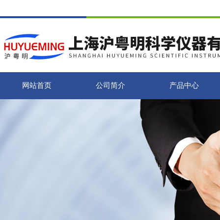
网站首页
公司简介
产品中心