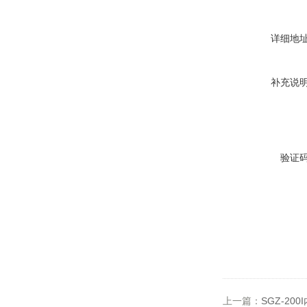
详细地
补充说
验证
上一篇：
SGZ-2