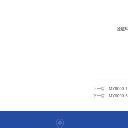
验证
上一篇：
MY6000
下一篇：
MY6000