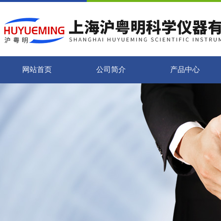
网站首页
公司简介
产品中心