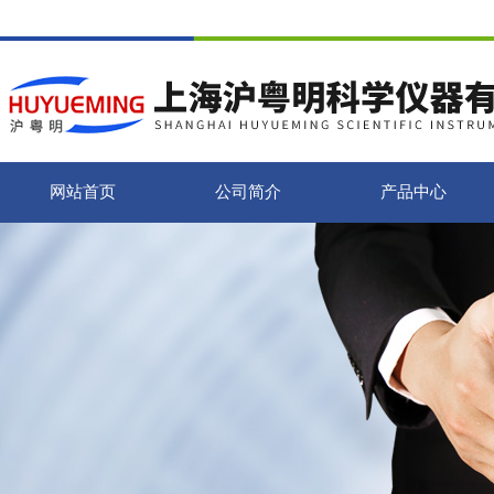
网站首页
公司简介
产品中心